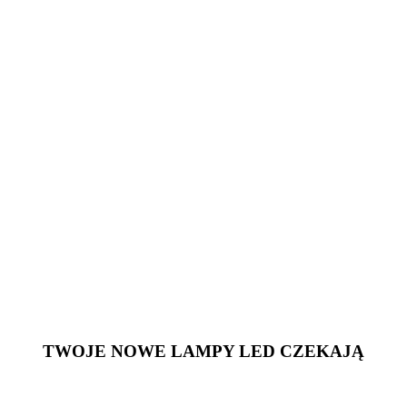
TWOJE NOWE LAMPY LED CZEKAJĄ