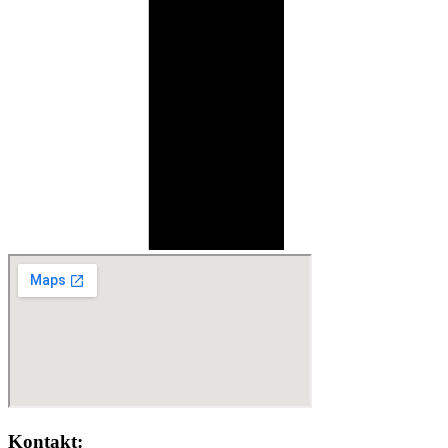
Kontakt: